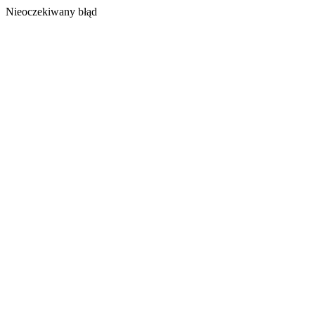
Nieoczekiwany błąd