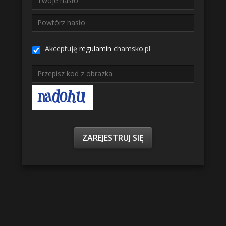
Akceptuję
regulamin
chamsko.pl