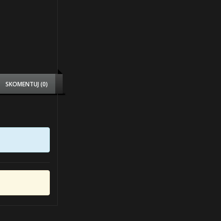
SKOMENTUJ (0)