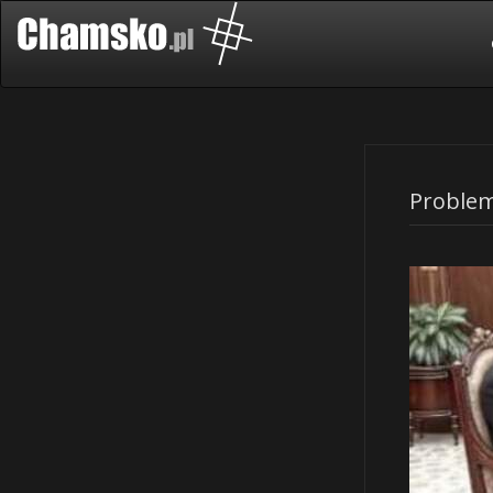
Problem