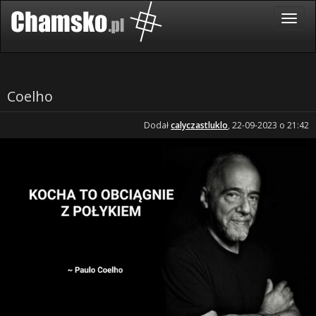
Coelho
Dodał
calyczastluklo
, 22-09-2023 o 21:42