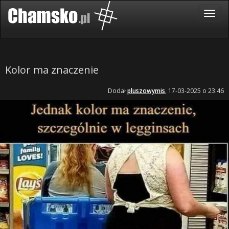
Kolor ma znaczenie
Dodał
pluszowymis
, 17-03-2025 o 23:46