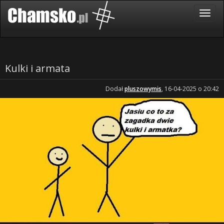
Kulki i armata
Dodał
pluszowymis
, 16-04-2025 o 20:42