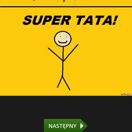
NASTĘPNY