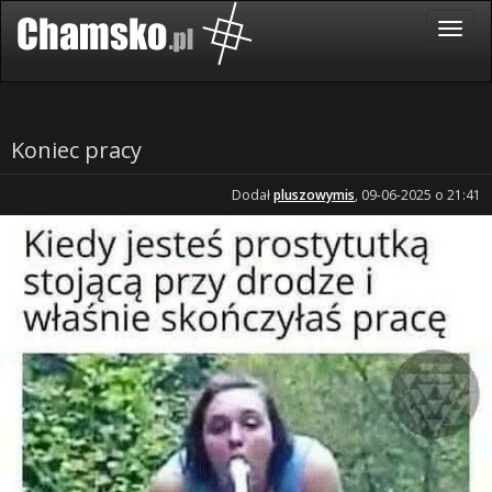
Koniec pracy
Dodał
pluszowymis
, 09-06-2025 o 21:41