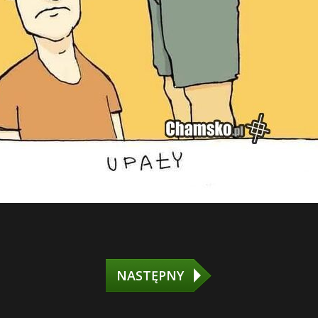
NASTĘPNY