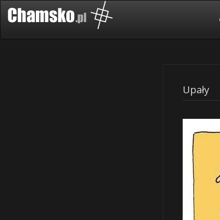
Upały