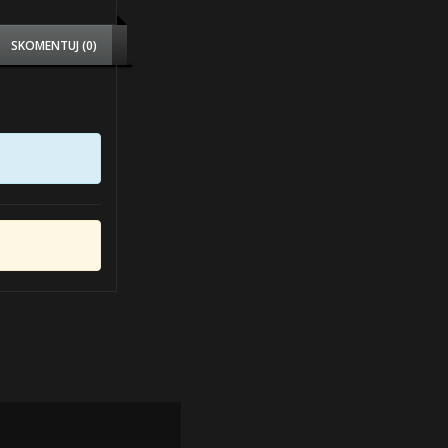
SKOMENTUJ (0)