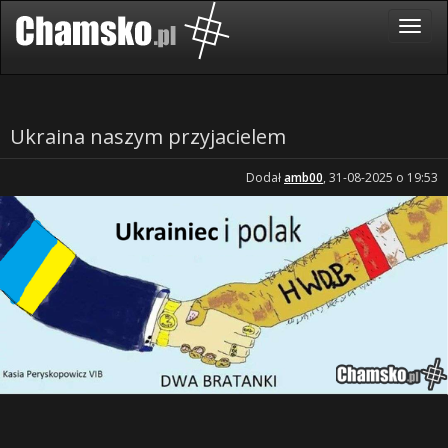
Ukraina naszym przyjacielem
Dodał
amb00
, 31-08-2025 o 19:53