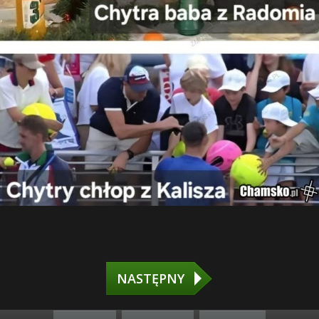
NASTĘPNY