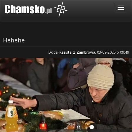
Hehehe
Dodał
Rasista_z_Zambrowa
, 03-09-2025 o 09:49