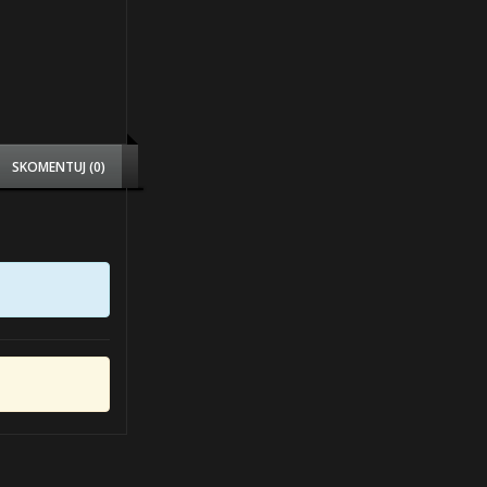
SKOMENTUJ (0)