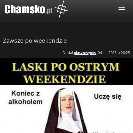
Zawsze po weekendzie
Dodał
pluszowymis
, 04-11-2025 o 20:25