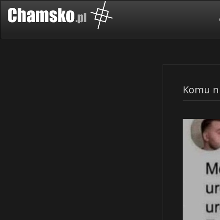
Komu ni