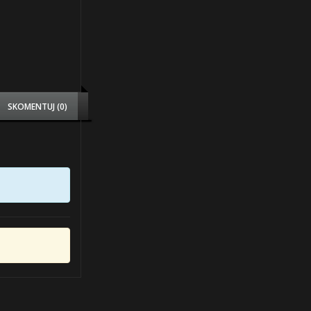
SKOMENTUJ (0)