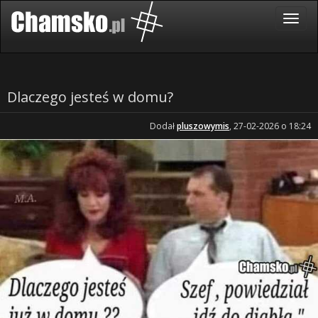
Dlaczego jesteś w domu?
Dodał
pluszowymis
, 27-02-2026 o 18:24