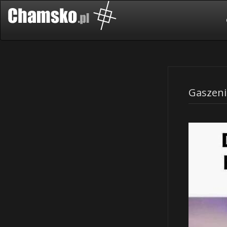
Gaszeni