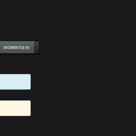
SKOMENTUJ (0)