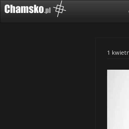
1 kwiet