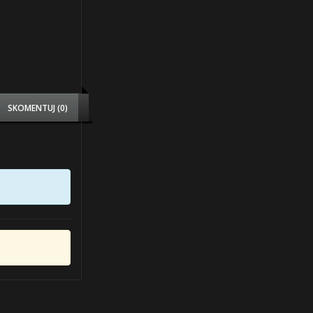
SKOMENTUJ (0)