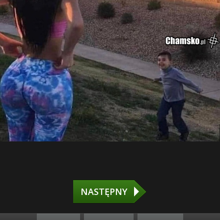
NASTĘPNY