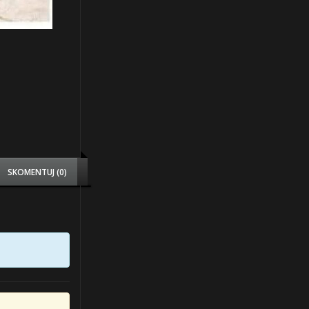
SKOMENTUJ (0)