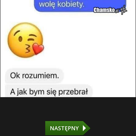
NASTĘPNY