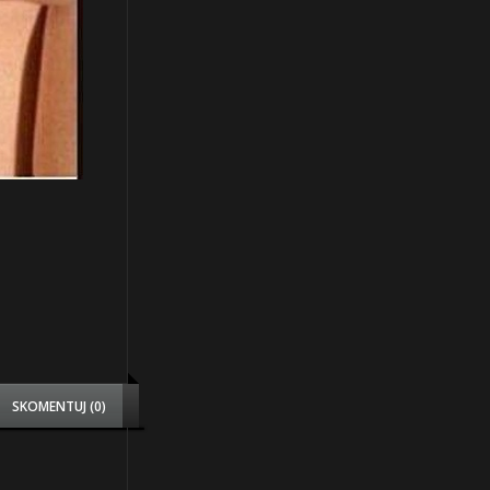
SKOMENTUJ (0)