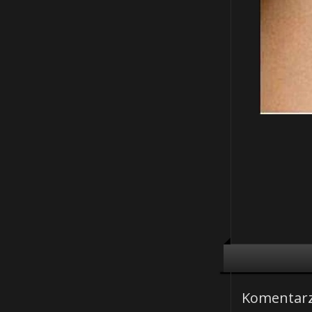
Komentar