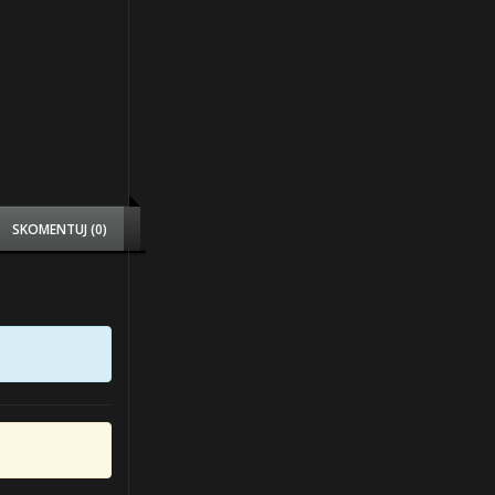
SKOMENTUJ (0)