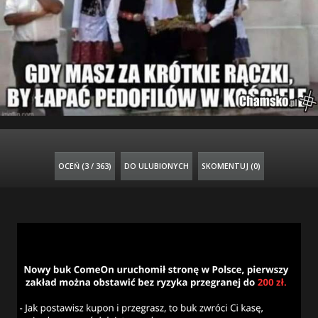
OCEŃ (
3 / 363
)
DO ULUBIONYCH
SKOMENTUJ (0)