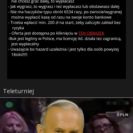
Teleturniej