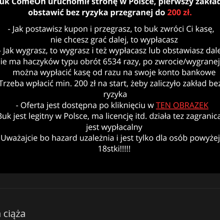
ciąża