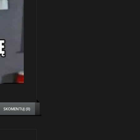
SKOMENTUJ (0)