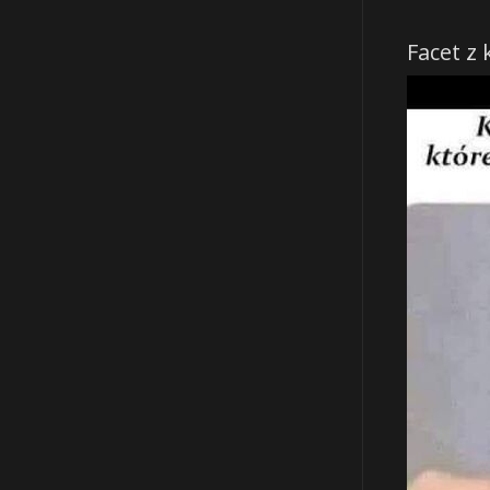
Facet z