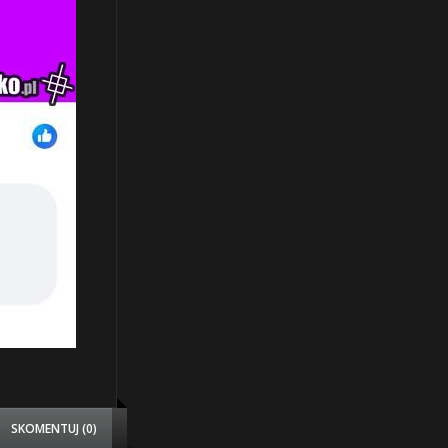
SKOMENTUJ (0)