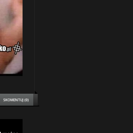
SKOMENTUJ (0)