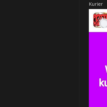
Kurier