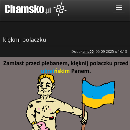
klęknij polaczku
Dodał
amb00
, 06-09-2025 o 16:13