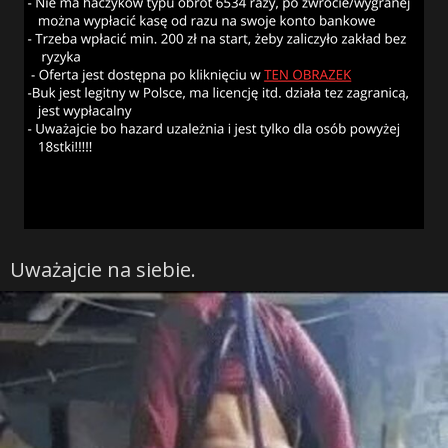
Uważajcie na siebie.