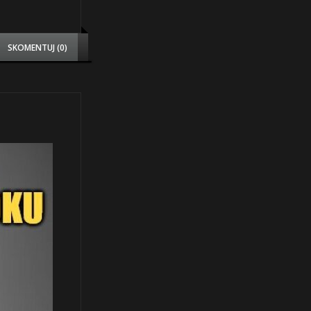
SKOMENTUJ (0)