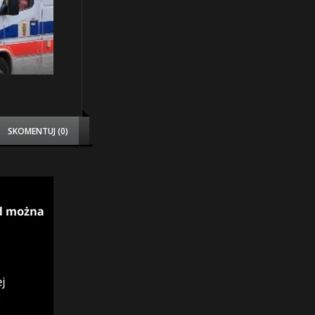
SKOMENTUJ (0)