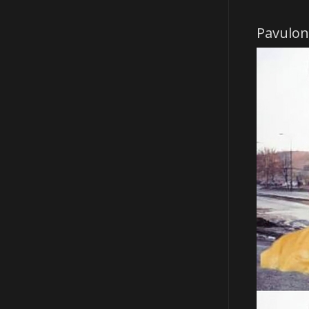
Pavulon